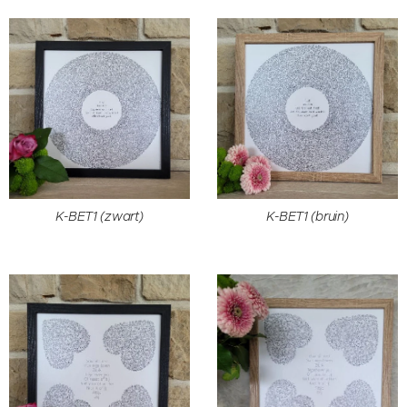
K-BET1 (zwart)
K-BET1 (bruin)