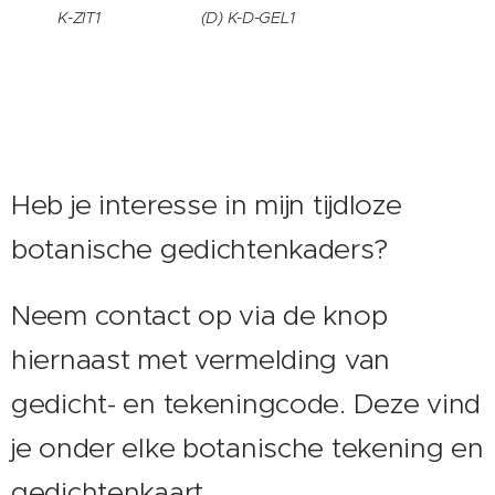
K-ZIT1
(D) K-D-GEL1
Heb je interesse in mijn tijdloze
botanische gedichtenkaders?
Neem contact op via de knop
hiernaast met vermelding van
gedicht- en tekeningcode. Deze vind
je onder elke botanische tekening en
gedichtenkaart.