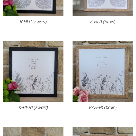
K-HU1 (zwart)
K-HU1 (bruin)
K-VER1 (zwart)
K-VER1 (bruin)