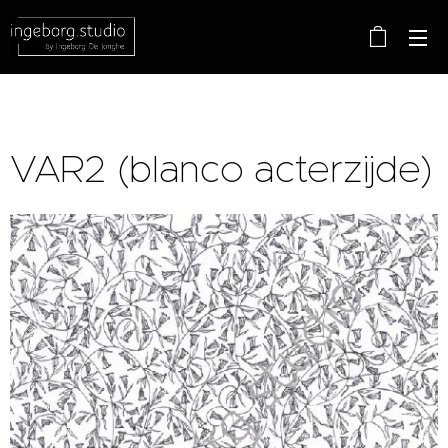
VAR2 (blanco acterzijde)